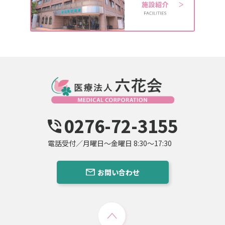
0276-72-3155
電話受付／月曜日〜金曜日 8:30〜17:30
お問い合わせ