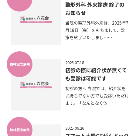
整形外科 外来診療 終了の
お知らせ
当院の整形外科外来は、2025年7
月18日（金）をもちまして、診
療を終了いたしまし……
2025.07.18
館林記念病院
初診の際に紹介状が無くて
も受診は可能です
初診の方へ 当院では、紹介状を
お持ちでない方でも受診いただけ
ます。「なんとなく体……
2025.06.26
館林記念病院
スマート大腸CTがんドック