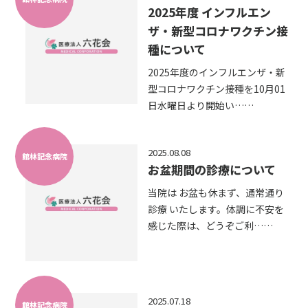
2025年度 インフルエン
ザ・新型コロナワクチン接
種について
2025年度のインフルエンザ・新
型コロナワクチン接種を10月01
日水曜日より開始い……
2025.08.08
館林記念病院
お盆期間の診療について
当院は お盆も休まず、通常通り
診療 いたします。体調に不安を
感じた際は、どうぞご利……
2025.07.18
館林記念病院