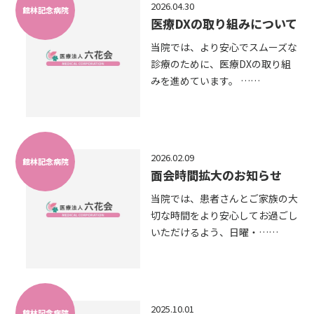
2026.04.30
館林記念病院
医療DXの取り組みについて
当院では、より安心でスムーズな
診療のために、医療DXの取り組
みを進めています。 ……
2026.02.09
館林記念病院
面会時間拡大のお知らせ
当院では、患者さんとご家族の大
切な時間をより安心してお過ごし
いただけるよう、日曜・……
2025.10.01
館林記念病院