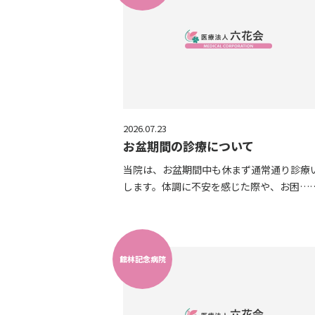
2026.07.23
お盆期間の診療について
当院は、お盆期間中も休まず通常通り診療
します。体調に不安を感じた際や、お困…
館林記念病院