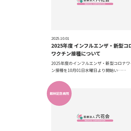
2025.10.01
2025年度 インフルエンザ・新型コ
ワクチン接種について
2025年度のインフルエンザ・新型コロナワ
ン接種を10月01日水曜日より開始い……
館林記念病院