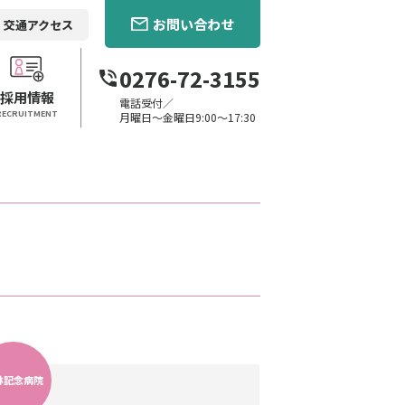
お問い合わせ
交通アクセス
0276-72-3155
採用情報
電話受付／
RECRUITMENT
月曜日〜金曜日9:00〜17:30
林記念病院