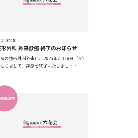
25.07.18
整形外科 外来診療 終了のお知らせ
院の整形外科外来は、2025年7月18日（金）
をもちまして、診療を終了いたしまし……
林記念病院