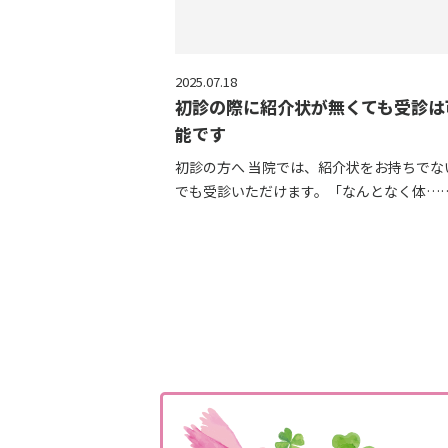
2025.07.18
初診の際に紹介状が無くても受診は
能です
初診の方へ 当院では、紹介状をお持ちでな
でも受診いただけます。「なんとなく体…